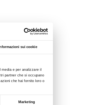
Informazioni sui cookie
l media e per analizzare il
ostri partner che si occupano
azioni che hai fornito loro o
Marketing