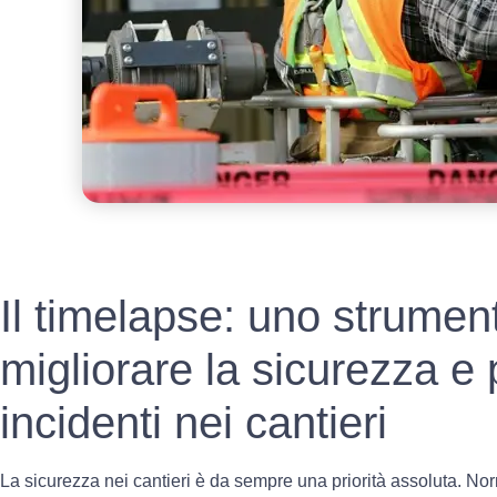
Il timelapse: uno strumen
migliorare la sicurezza e
incidenti nei cantieri
La sicurezza nei cantieri è da sempre una priorità assoluta. Nor