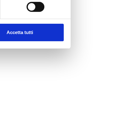
Accetta tutti