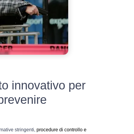
to innovativo per
 prevenire
mative stringenti,
procedure di controllo e