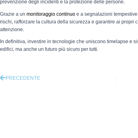
prevenzione degli incidenti e la protezione delle persone.
Grazie a un
monitoraggio continuo
e a segnalazioni tempestive, 
rischi, rafforzare la cultura della sicurezza e garantire ai propri
attenzione.
In definitiva, investire in tecnologie che uniscono timelapse e sis
edifici, ma anche un futuro più sicuro per tutti.
PRECEDENTE