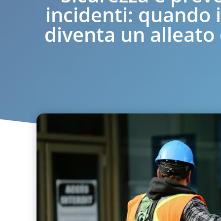
incidenti: quando 
diventa un alleato 