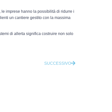
le imprese hanno la possibilità di ridurre i
 clienti un cantiere gestito con la massima
temi di allerta significa costruire non solo
SUCCESSIVO