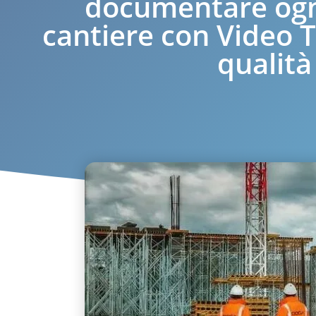
documentare ogni
cantiere con Video 
qualità