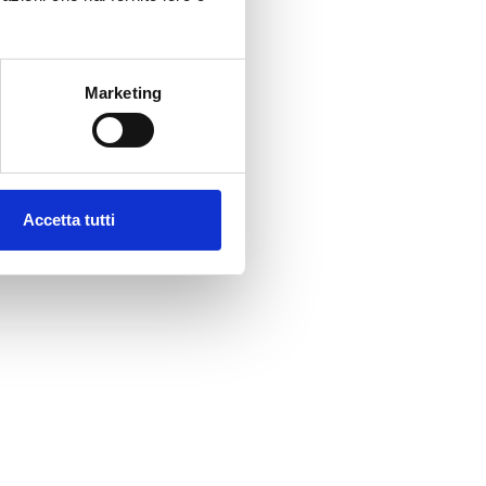
Marketing
Accetta tutti