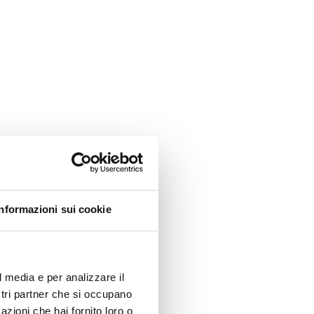
Informazioni sui cookie
l media e per analizzare il
ostri partner che si occupano
azioni che hai fornito loro o