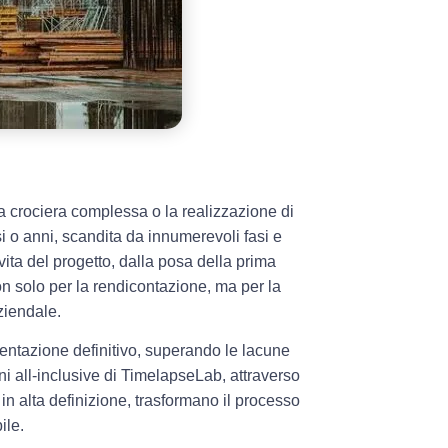
a crociera complessa o la realizzazione di
 o anni, scandita da innumerevoli fasi e
vita del progetto, dalla posa della prima
non solo per la rendicontazione, ma per la
ziendale.
entazione definitivo, superando le lacune
ni all-inclusive di TimelapseLab, attraverso
 in alta definizione, trasformano il processo
ile.